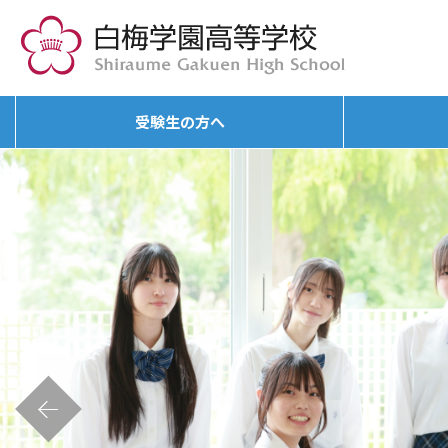
受験生の方へ