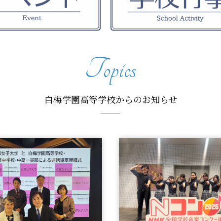
Topics
白梅学園高等学校からのお知らせ