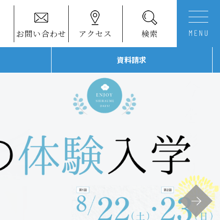
お問い合わせ
アクセス
検索
資料請求