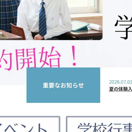
2026.07.0
重要なお知らせ
夏の体験