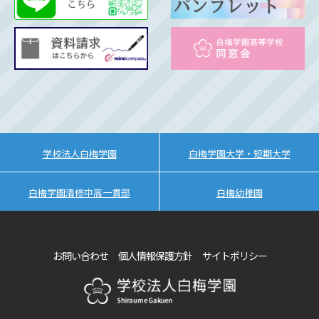
学校法人白梅学園
白梅学園大学・短期大学
白梅学園清修中高一貫部
白梅幼稚園
お問い合わせ
個人情報保護方針
サイトポリシー