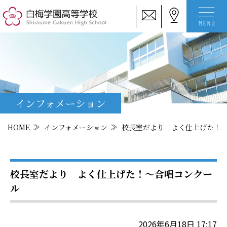
インフォメーション
HOME
インフォメーション
校長室だより よく仕上げた！
校長室だより よく仕上げた！～合唱コンクー
ル
2026年6月18日 17:17