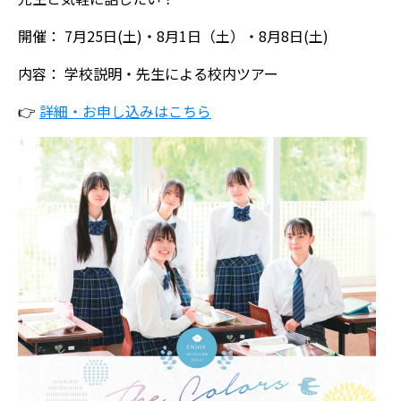
開催： 7月25日(土)・8月1日（土）・8月8日(土)
内容： 学校説明・先生による校内ツアー
👉
詳細・お申し込みはこちら