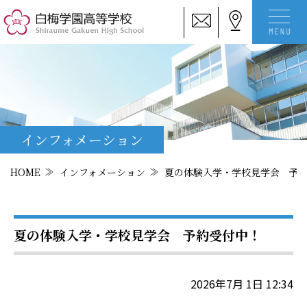
インフォメーション
HOME
インフォメーション
夏の体験入学・学校見学会 予
夏の体験入学・学校見学会 予約受付中！
2026年7月 1日 12:34