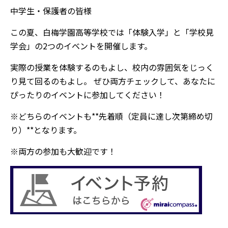
中学生・保護者の皆様
この夏、白梅学園高等学校では「体験入学」と「学校見
学会」の2つのイベントを開催します。
実際の授業を体験するのもよし、校内の雰囲気をじっく
り見て回るのもよし。 ぜひ両方チェックして、あなたに
ぴったりのイベントに参加してください！
※どちらのイベントも**先着順（定員に達し次第締め切
り）**となります。
※両方の参加も大歓迎です！