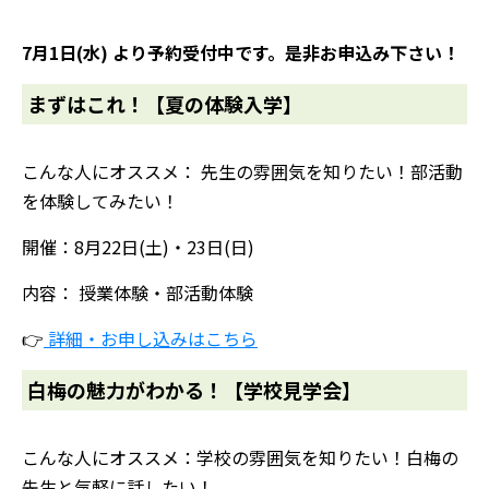
7月1日(水) より予約受付中です。是非お申込み下さい！
まずはこれ！【夏の体験入学】
こんな人にオススメ： 先生の雰囲気を知りたい！部活動
を体験してみたい！
開催：8月22日(土)・23日(日)
内容： 授業体験・部活動体験
👉
詳細・お申し込みはこちら
白梅の魅力がわかる！【学校見学会】
こんな人にオススメ：学校の雰囲気を知りたい！
白梅の
先生と気軽に話したい！